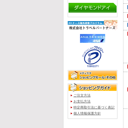
ご注文方法
お支払方法
特定商取引法に基づく表記
個人情報保護方針