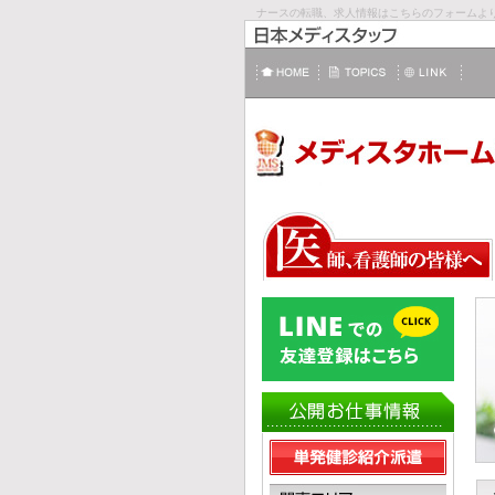
ナースの転職、求人情報はこちらのフォームよ