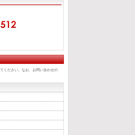
てください。なお、お問い合わせの