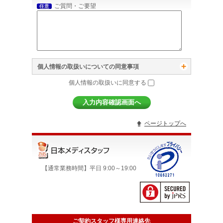
ご質問・ご要望
任意
個人情報の取扱いについての同意事項
個人情報の取扱いに同意する
ページトップへ
【通常業務時間】平日 9:00～19:00
ご契約スタッフ様専用連絡先