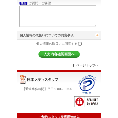
ご質問・ご要望
任意
個人情報の取扱いについての同意事項
個人情報の取扱いに同意する
ページトップへ
【通常業務時間】平日 9:00～19:00
ご契約スタッフ様専用連絡先