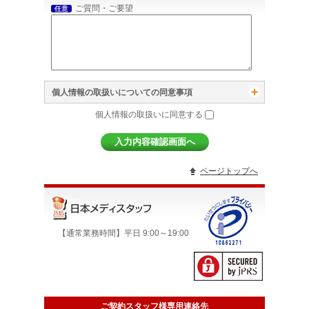
ご質問・ご要望
任意
個人情報の取扱いについての同意事項
個人情報の取扱いに同意する
ページトップへ
【通常業務時間】平日 9:00～19:00
ご契約スタッフ様専用連絡先