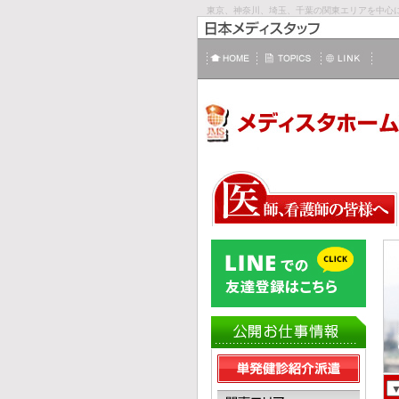
東京、神奈川、埼玉、千葉の関東エリアを中心