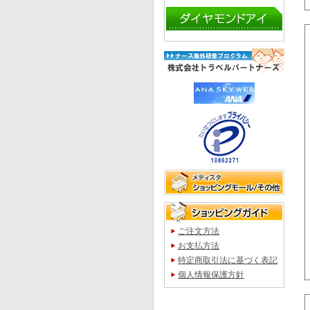
ご注文方法
お支払方法
特定商取引法に基づく表記
個人情報保護方針