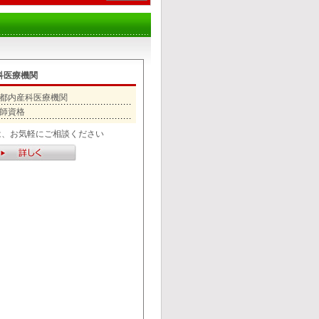
科医療機関
都内産科医療機関
師資格
は、お気軽にご相談ください