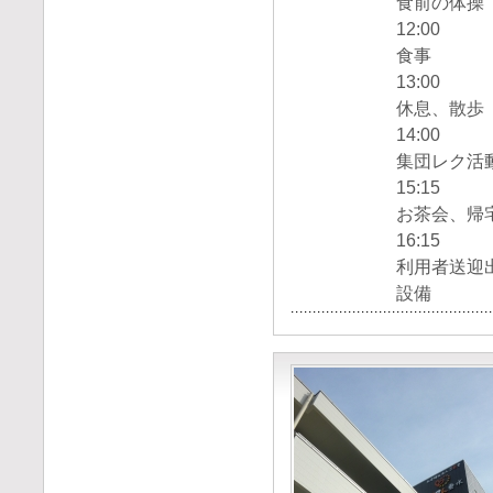
食前の体操
12:00
食事
13:00
休息、散歩
14:00
集団レク活
15:15
お茶会、帰
16:15
利用者送迎
設備