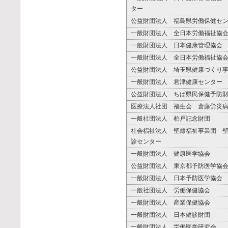
ター
公益財団法人 福島県労働保健セ
一般財団法人 全日本労働福祉協
一般財団法人 日本健康管理協会
一般財団法人 全日本労働福祉協
公益財団法人 埼玉県健康づくり
一般財団法人 君津健康センター
公益財団法人 ちば県民保健予防
医療法人社団 福生会 斎藤労災
一般社団法人 柏戸記念財団
社会福祉法人 聖隷福祉事業団 
診センター
一般財団法人 健康医学協会
公益財団法人 東京都予防医学協
一般財団法人 日本予防医学協会
一般社団法人 労働保健協会
一般財団法人 産業保健協会
一般財団法人 日本健診財団
一般財団法人 労働医学研究会