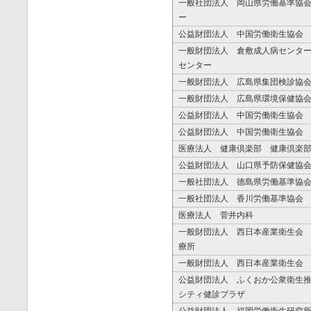
一般社団法人 岡山県労働基準協
ー
公益財団法人 中国労働衛生協会
一般財団法人 倉敷成人病センタ
センター
一般財団法人 広島県集団検診協
一般財団法人 広島県環境保健協
公益財団法人 中国労働衛生協会
公益財団法人 中国労働衛生協会
医療法人 健康倶楽部 健康倶楽
公益財団法人 山口県予防保健協
一般社団法人 徳島県労働基準協
一般社団法人 香川労働基準協会
医療法人 菅井内科
一般財団法人 西日本産業衛生会
療所
一般財団法人 西日本産業衛生会
公益財団法人 ふくおか公衆衛生
シティ健診プラザ