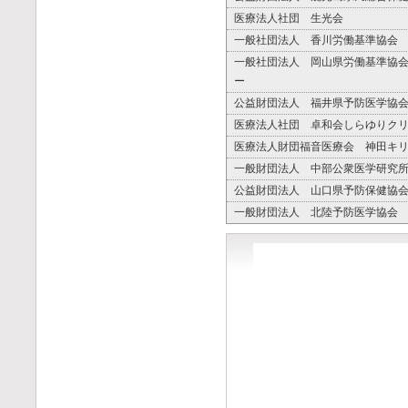
医療法人社団 生光会
一般社団法人 香川労働基準協会
一般社団法人 岡山県労働基準協
ー
公益財団法人 福井県予防医学協
医療法人社団 卓和会しらゆりク
医療法人財団福音医療会 神田キ
一般財団法人 中部公衆医学研究
公益財団法人 山口県予防保健協
一般財団法人 北陸予防医学協会