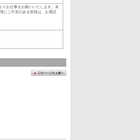
よりお仕事をお願いいたします。未
環境にご不安のある皆様は、お電話