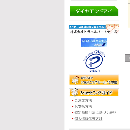
ご注文方法
お支払方法
特定商取引法に基づく表記
個人情報保護方針