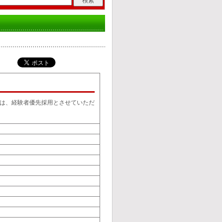
は、経験者優先採用とさせていただ