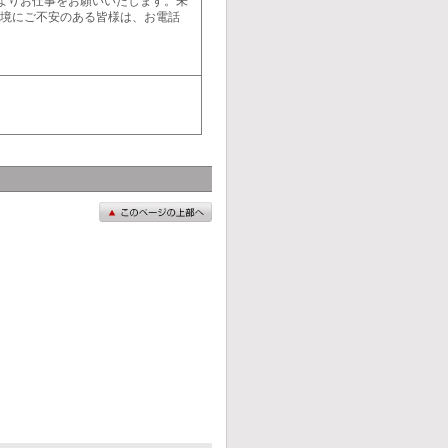
よりお仕事をお願いいたします。未
環境にご不安のある皆様は、お電話