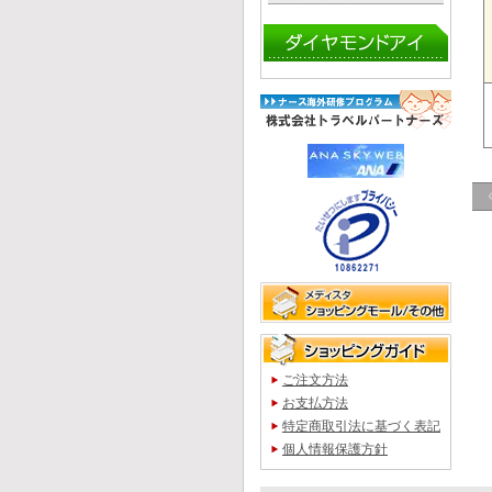
ご注文方法
お支払方法
特定商取引法に基づく表記
個人情報保護方針