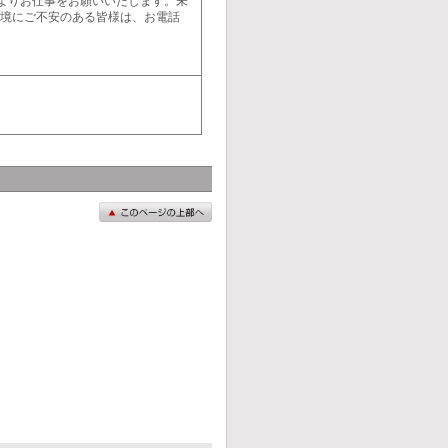
よりお仕事をお願いいたします。未
環境にご不安のある皆様は、お電話