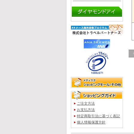
ご注文方法
お支払方法
特定商取引法に基づく表記
個人情報保護方針