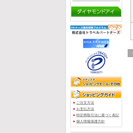
ご注文方法
お支払方法
特定商取引法に基づく表記
個人情報保護方針