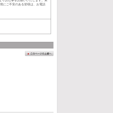
よりお仕事をお願いいたします。未
環境にご不安のある皆様は、お電話