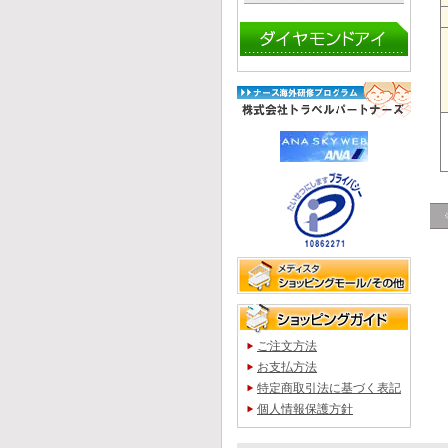
ご注文方法
お支払方法
特定商取引法に基づく表記
個人情報保護方針