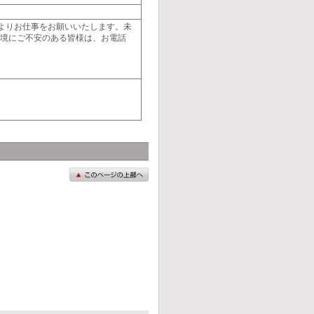
よりお仕事をお願いいたします。未
環境にご不安のある皆様は、お電話