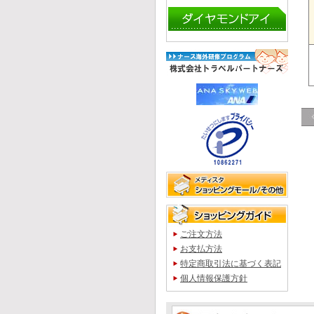
ご注文方法
お支払方法
特定商取引法に基づく表記
個人情報保護方針