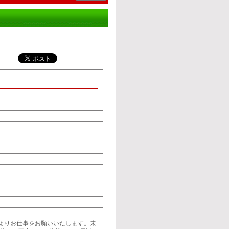
よりお仕事をお願いいたします。未