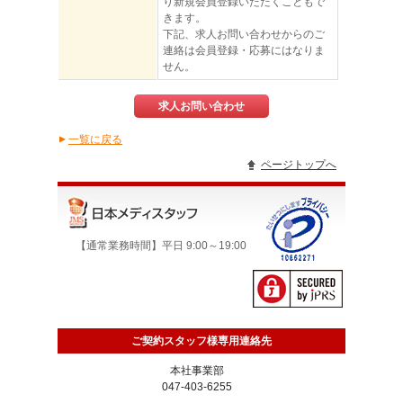
り新規会員登録いただくこともで
きます。
下記、求人お問い合わせからのご
連絡は会員登録・応募にはなりま
せん。
求人お問い合わせ
一覧に戻る
▲
ページトップへ
【通常業務時間】平日 9:00～19:00
ご契約スタッフ様専用連絡先
本社事業部
047-403-6255