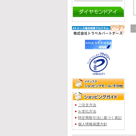
ご注文方法
お支払方法
特定商取引法に基づく表記
個人情報保護方針