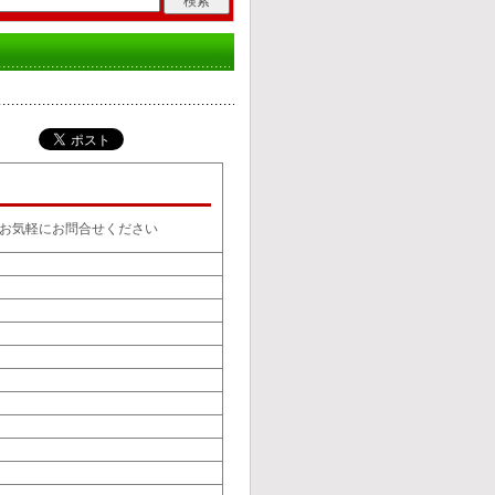
お気軽にお問合せください