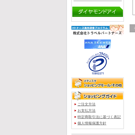
ご注文方法
お支払方法
特定商取引法に基づく表記
個人情報保護方針