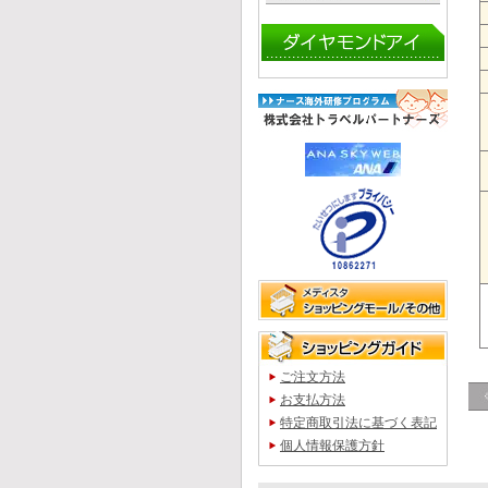
ご注文方法
お支払方法
特定商取引法に基づく表記
個人情報保護方針