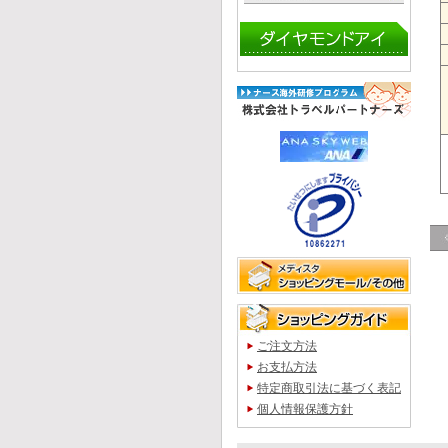
ご注文方法
お支払方法
特定商取引法に基づく表記
個人情報保護方針