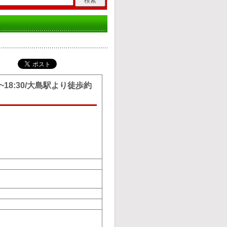
18:30/大島駅より徒歩約