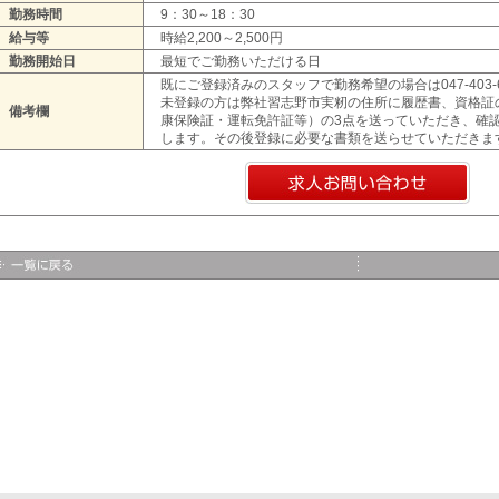
勤務時間
9：30～18：30
給与等
時給2,200～2,500円
勤務開始日
最短でご勤務いただける日
既にご登録済みのスタッフで勤務希望の場合は047-403-
未登録の方は弊社習志野市実籾の住所に履歴書、資格証
備考欄
康保険証・運転免許証等）の3点を送っていただき、確
します。その後登録に必要な書類を送らせていただきま