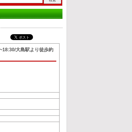
18:30/大島駅より徒歩約