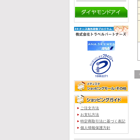
ご注文方法
お支払方法
特定商取引法に基づく表記
個人情報保護方針