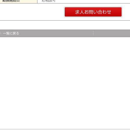
勤務開始日
応相談可