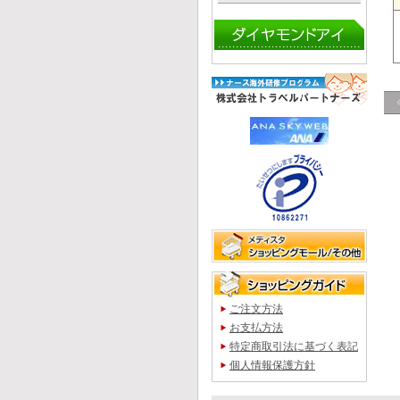
ご注文方法
お支払方法
特定商取引法に基づく表記
個人情報保護方針