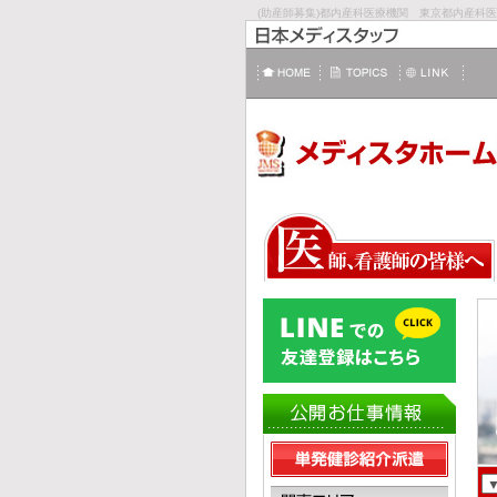
(助産師募集)都内産科医療機関 東京都内産