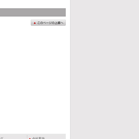
グ
会社案内