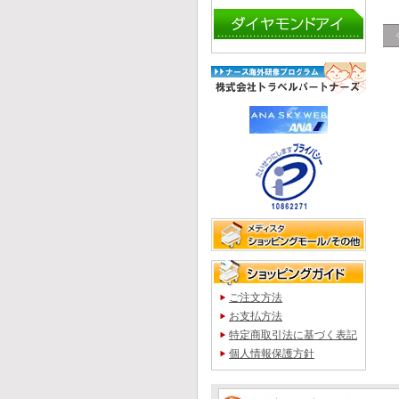
ご注文方法
お支払方法
特定商取引法に基づく表記
個人情報保護方針